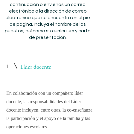
continuación o envíenos un correo
electrónico a la dirección de correo
electrónico que se encuentra en el pie
de página. Incluya el nombre de los
puestos, así como su currículum y carta
de presentación.
1
Líder docente
En colaboración con un compañero líder
docente, las responsabilidades del Líder
docente incluyen, entre otras, la co-enseñanza,
la participación y el apoyo de la familia y las
operaciones escolares.