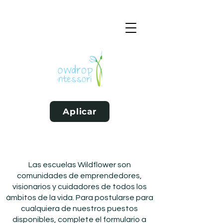
Aplicar
Las escuelas Wildflower son
comunidades de emprendedores,
visionarios y cuidadores de todos los
ámbitos de la vida. Para postularse para
cualquiera de nuestros puestos
disponibles, complete el formulario a