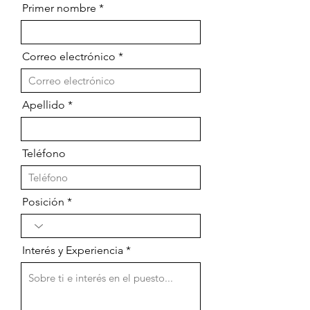
Primer nombre
Correo electrónico
Apellido
Teléfono
Posición
Interés y Experiencia