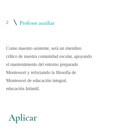
2
Profesor auxiliar
Como maestro asistente, será un miembro
crítico de nuestra comunidad escolar, apoyando
el mantenimiento del entorno preparado
Montessori y reforzando la filosofía de
Montessori de educación integral.
educación Infantil.
Aplicar